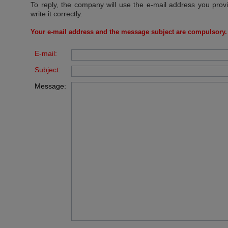
To reply, the company will use the e-mail address you prov
write it correctly.
Your e-mail address and the message subject are compulsory.
E-mail:
Subject:
Message: