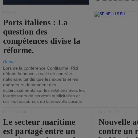
PORTS
Ports italiens : La
question des
compétences divise la
réforme.
Rome
Lors de la conférence Confitarma, Rixi
défend la nouvelle salle de contrôle
nationale, tandis que les experts et les
opérateurs demandent des
éclaircissements sur les relations avec les
fournisseurs de services publicitaires et
sur les ressources de la nouvelle société.
LÉGISLATION
ACCIDENTS
Le secteur maritime
Nouvelle a
est partagé entre un
contre un 