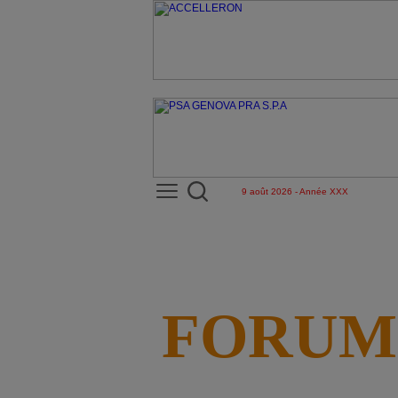
9 août 2026 - Année XXX
FORUM