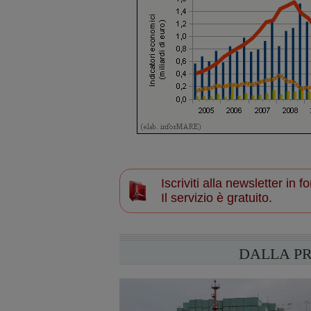
Iscriviti alla newsletter in
Il servizio è gratuito.
DALLA P