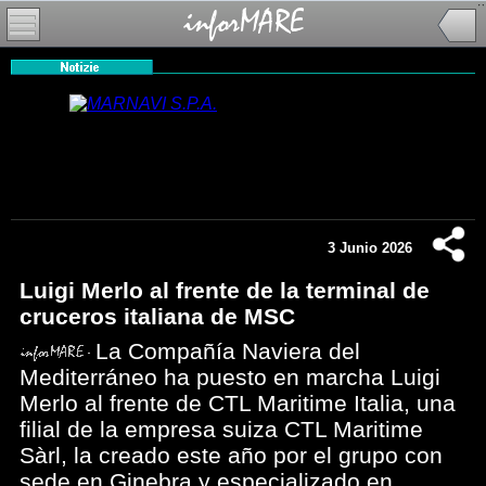
3 Junio 2026
Luigi Merlo al frente de la terminal de
cruceros italiana de MSC
La Compañía Naviera del
Mediterráneo ha puesto en marcha Luigi
Merlo al frente de CTL Maritime Italia, una
filial de la empresa suiza CTL Maritime
Sàrl, la creado este año por el grupo con
sede en Ginebra y especializado en