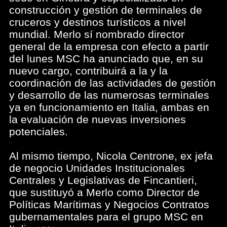
construcción y gestión de terminales de
cruceros y destinos turísticos a nivel
mundial. Merlo sí nombrado director
general de la empresa con efecto a partir
del lunes MSC ha anunciado que, en su
nuevo cargo, contribuirá a la y la
coordinación de las actividades de gestión
y desarrollo de las numerosas terminales
ya en funcionamiento en Italia, ambas en
la evaluación de nuevas inversiones
potenciales.
Al mismo tiempo, Nicola Centrone, ex jefa
de negocio Unidades Institucionales
Centrales y Legislativas de Fincantieri,
que sustituyó a Merlo como Director de
Políticas Marítimas y Negocios Contratos
gubernamentales para el grupo MSC en