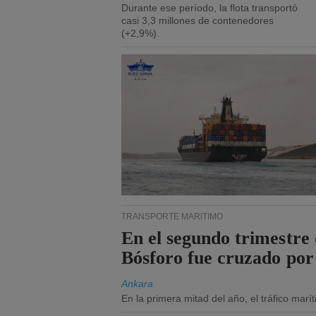
Durante ese período, la flota transportó
casi 3,3 millones de contenedores
(+2,9%).
TRANSPORTE MARÍTIMO
En el segundo trimestre 
Bósforo fue cruzado por
Ankara
En la primera mitad del año, el tráfico mar