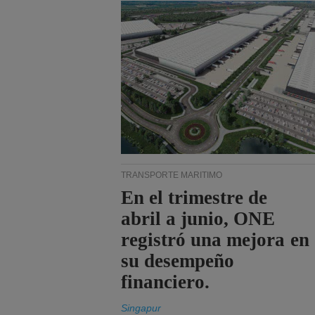
TRANSPORTE MARÍTIMO
En el trimestre de
abril a junio, ONE
registró una mejora en
su desempeño
financiero.
Singapur