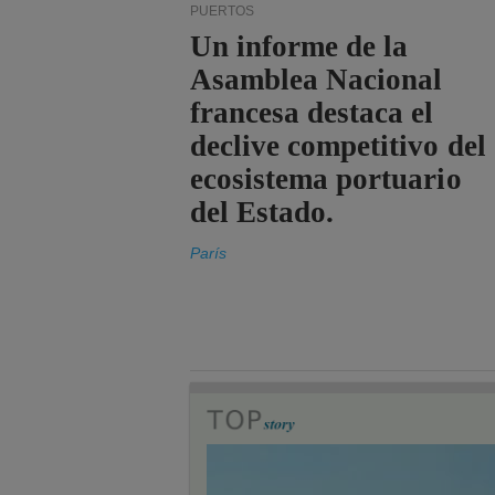
PUERTOS
Un informe de la
Asamblea Nacional
francesa destaca el
declive competitivo del
ecosistema portuario
del Estado.
París