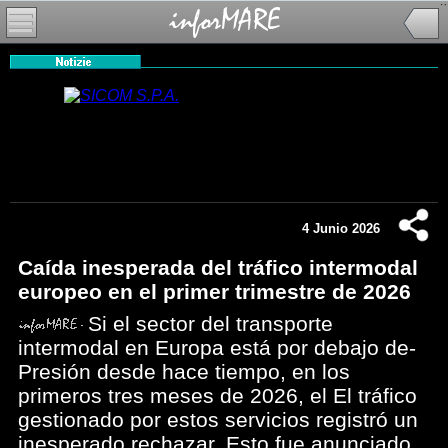
4 Junio 2026
Caída inesperada del tráfico intermodal
europeo en el primer trimestre de 2026
Si el sector del transporte
intermodal en Europa está por debajo de-
Presión desde hace tiempo, en los
primeros tres meses de 2026, el El tráfico
gestionado por estos servicios registró un
inesperado rechazar. Esto fue anunciado