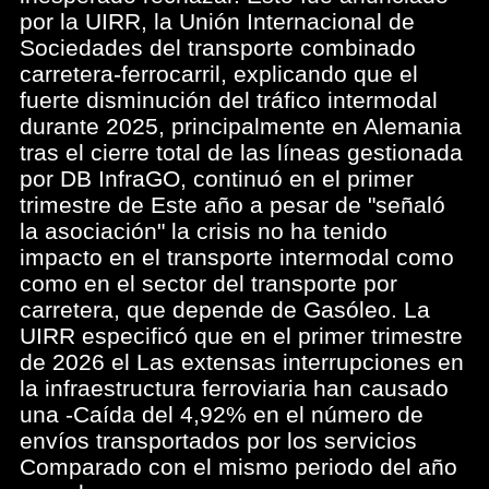
por la UIRR, la Unión Internacional de
Sociedades del transporte combinado
carretera-ferrocarril, explicando que el
fuerte disminución del tráfico intermodal
durante 2025, principalmente en Alemania
tras el cierre total de las líneas gestionada
por DB InfraGO, continuó en el primer
trimestre de Este año a pesar de "señaló
la asociación" la crisis no ha tenido
impacto en el transporte intermodal como
como en el sector del transporte por
carretera, que depende de Gasóleo. La
UIRR especificó que en el primer trimestre
de 2026 el Las extensas interrupciones en
la infraestructura ferroviaria han causado
una -Caída del 4,92% en el número de
envíos transportados por los servicios
Comparado con el mismo periodo del año