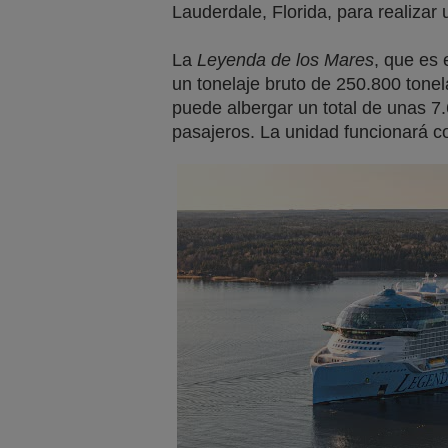
Lauderdale, Florida, para realizar 
La
Leyenda de los Mares
, que es 
un tonelaje bruto de 250.800 tonel
puede albergar un total de unas 7
pasajeros. La unidad funcionará co