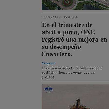
TRANSPORTE MARÍTIMO
En el trimestre de
abril a junio, ONE
registró una mejora en
su desempeño
financiero.
Singapur
Durante ese período, la flota transportó
casi 3,3 millones de contenedores
(+2,9%).