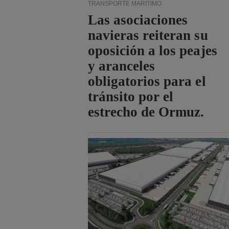
TRANSPORTE MARÍTIMO
Las asociaciones
navieras reiteran su
oposición a los peajes
y aranceles
obligatorios para el
tránsito por el
estrecho de Ormuz.