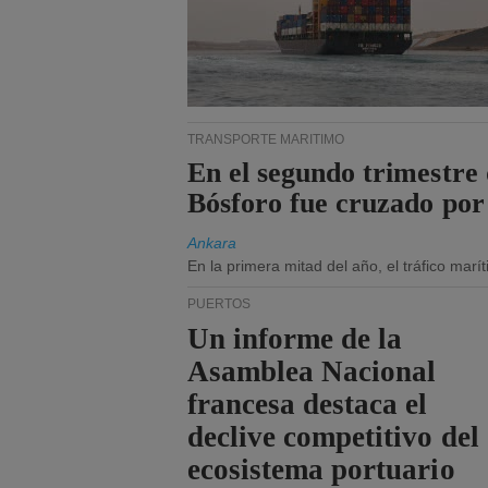
TRANSPORTE MARÍTIMO
En el segundo trimestre 
Bósforo fue cruzado por
Ankara
En la primera mitad del año, el tráfico mar
PUERTOS
Un informe de la
Asamblea Nacional
francesa destaca el
declive competitivo del
ecosistema portuario