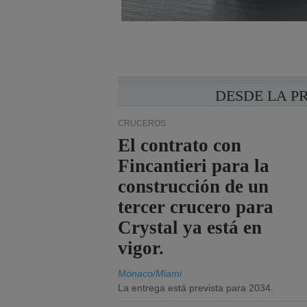
DESDE LA P
CRUCEROS
El contrato con
Fincantieri para la
construcción de un
tercer crucero para
Crystal ya está en
vigor.
Mónaco/Miami
La entrega está prevista para 2034.