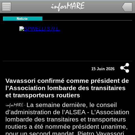
15 Juin 2026
Vavassori confirmé comme président de
l’Association lombarde des transitaires
et transporteurs routiers
La semaine dernière, le conseil
d’administration de l’ALSEA - L’Association
lombarde des transitaires et transporteurs
routiers a été nommée président unanime,
pour un second mandat, Pietro Vavassori,