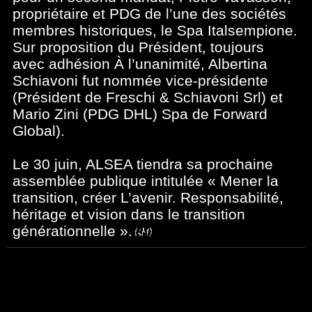
propriétaire et PDG de l’une des sociétés
membres historiques, le Spa Italsempione.
Sur proposition du Président, toujours
avec adhésion À l’unanimité, Albertina
Schiavoni fut nommée vice-présidente
(Président de Freschi & Schiavoni Srl) et
Mario Zini (PDG DHL) Spa de Forward
Global).
Le 30 juin, ALSEA tiendra sa prochaine
assemblée publique intitulée « Mener la
transition, créer L’avenir. Responsabilité,
héritage et vision dans le transition
générationnelle ».