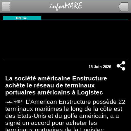
15 Juin 2026
La société américaine Enstructure
achète le réseau de terminaux
portuaires américains à Logistec
L’American Enstructure possède 22
terminaux maritimes le long de la côte est
des États-Unis et du golfe américain, a a
signé un accord pour acheter les
terminaux portuaires de la Logistec,