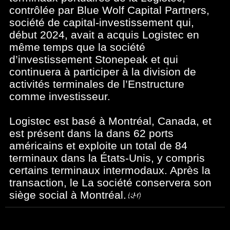
contrôlée par Blue Wolf Capital Partners,
société de capital-investissement qui,
début 2024, avait a acquis Logistec en
même temps que la société
d’investissement Stonepeak et qui
continuera à participer à la division de
activités terminales de l’Enstructure
comme investisseur.
Logistec est basé à Montréal, Canada, et
est présent dans la dans 62 ports
américains et exploite un total de 84
terminaux dans la États-Unis, y compris
certains terminaux intermodaux. Après la
transaction, le La société conservera son
siège social à Montréal.