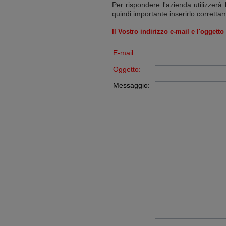
Per rispondere l'azienda utilizzerà 
quindi importante inserirlo corretta
Il Vostro indirizzo e-mail e l'oggett
E-mail:
Oggetto:
Messaggio: