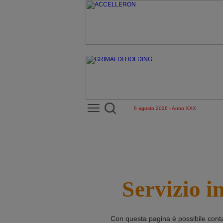
6 agosto 2026 - Anno XXX
Servizio i
Con questa pagina è possibile cont