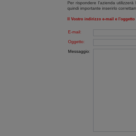
Per rispondere l'azienda utilizzerà 
quindi importante inserirlo corretta
Il Vostro indirizzo e-mail e l'oggett
E-mail:
Oggetto:
Messaggio: