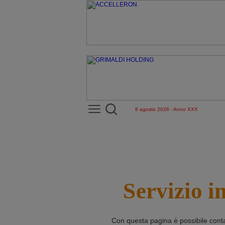
8 agosto 2026 - Anno XXX
Servizio i
Con questa pagina è possibile cont