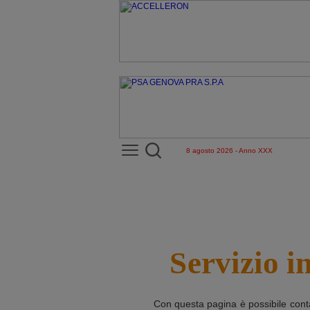
8 agosto 2026 - Anno XXX
Servizio i
Con questa pagina è possibile cont