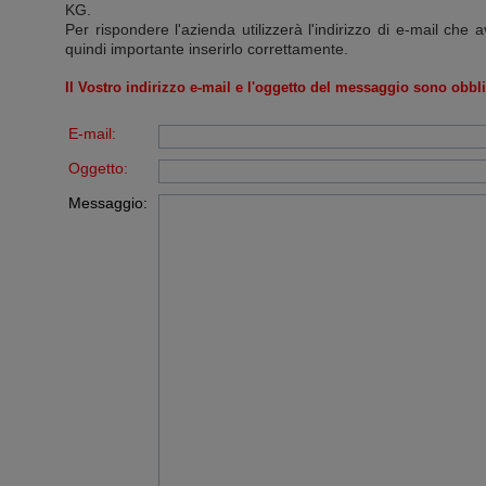
KG
.
Per rispondere l'azienda utilizzerà l'indirizzo di e-mail che a
quindi importante inserirlo correttamente.
Il Vostro indirizzo e-mail e l'oggetto del messaggio sono obbli
E-mail:
Oggetto:
Messaggio: