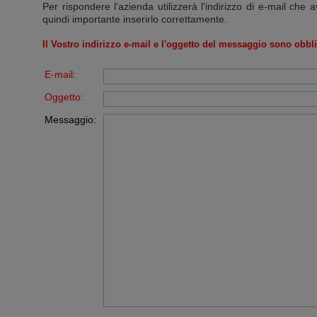
Per rispondere l'azienda utilizzerà l'indirizzo di e-mail che a
quindi importante inserirlo correttamente.
Il Vostro indirizzo e-mail e l'oggetto del messaggio sono obbli
E-mail:
Oggetto:
Messaggio: