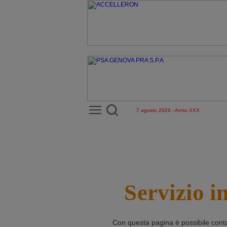
7 agosto 2026 - Anno XXX
Servizio i
Con questa pagina è possibile cont