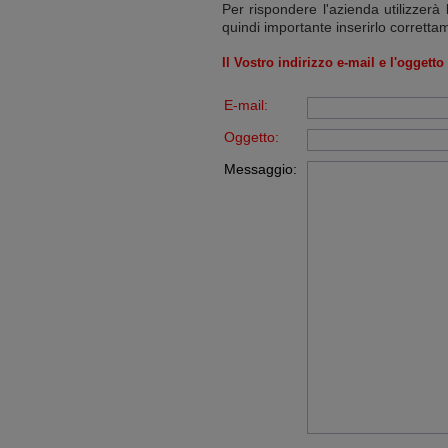
Per rispondere l'azienda utilizzerà 
quindi importante inserirlo corretta
Il Vostro indirizzo e-mail e l'oggett
E-mail:
Oggetto:
Messaggio: