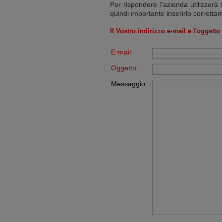
Per rispondere l'azienda utilizzerà 
quindi importante inserirlo corretta
Il Vostro indirizzo e-mail e l'oggett
E-mail:
Oggetto:
Messaggio: