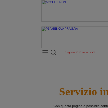
6 agosto 2026 - Anno XXX
Servizio i
Con questa pagina è possibile cont