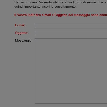
Per rispondere l'azienda utilizzerà l'indirizzo di e-mail che a
quindi importante inserirlo correttamente.
Il Vostro indirizzo e-mail e l'oggetto del messaggio sono obbli
E-mail:
Oggetto:
Messaggio: