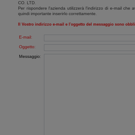
CO. LTD
.
Per rispondere l'azienda utilizzerà l'indirizzo di e-mail che a
quindi importante inserirlo correttamente.
Il Vostro indirizzo e-mail e l'oggetto del messaggio sono obbli
E-mail:
Oggetto:
Messaggio: