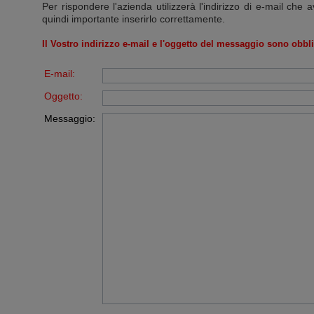
Per rispondere l'azienda utilizzerà l'indirizzo di e-mail che a
quindi importante inserirlo correttamente.
Il Vostro indirizzo e-mail e l'oggetto del messaggio sono obbli
E-mail:
Oggetto:
Messaggio: