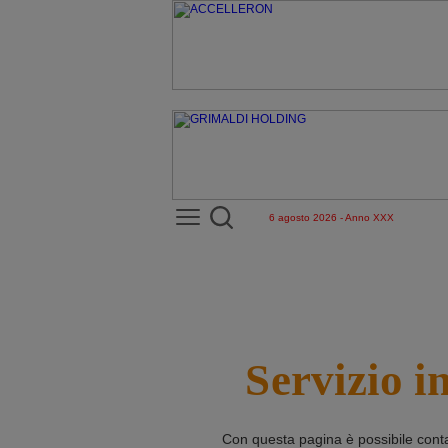
6 agosto 2026 - Anno XXX
Servizio i
Con questa pagina è possibile cont