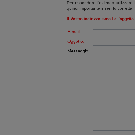
Per rispondere l'azienda utilizzerà 
quindi importante inserirlo corretta
Il Vostro indirizzo e-mail e l'oggett
E-mail:
Oggetto:
Messaggio: