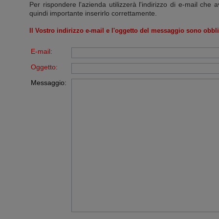
Per rispondere l'azienda utilizzerà l'indirizzo di e-mail che a
quindi importante inserirlo correttamente.
Il Vostro indirizzo e-mail e l'oggetto del messaggio sono obbli
E-mail:
Oggetto:
Messaggio: