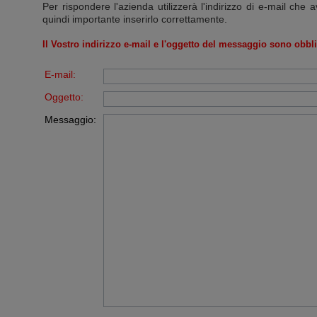
Per rispondere l'azienda utilizzerà l'indirizzo di e-mail che a
quindi importante inserirlo correttamente.
Il Vostro indirizzo e-mail e l'oggetto del messaggio sono obbli
E-mail:
Oggetto:
Messaggio: