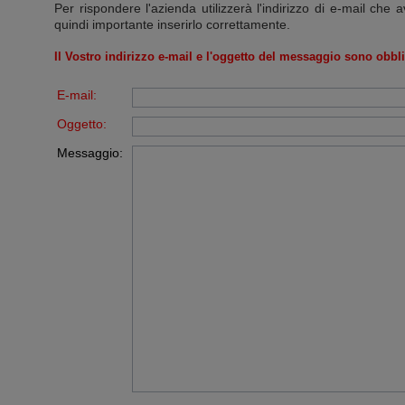
Per rispondere l'azienda utilizzerà l'indirizzo di e-mail che a
quindi importante inserirlo correttamente.
Il Vostro indirizzo e-mail e l'oggetto del messaggio sono obbli
E-mail:
Oggetto:
Messaggio: