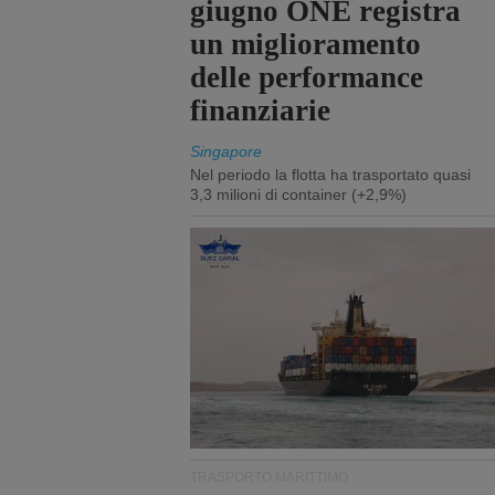
giugno ONE registra
un miglioramento
delle performance
finanziarie
Singapore
Nel periodo la flotta ha trasportato quasi
3,3 milioni di container (+2,9%)
TRASPORTO MARITTIMO