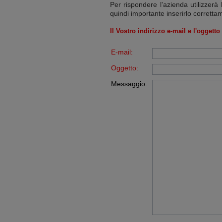
Per rispondere l'azienda utilizzerà 
quindi importante inserirlo corretta
Il Vostro indirizzo e-mail e l'oggett
E-mail:
Oggetto:
Messaggio: