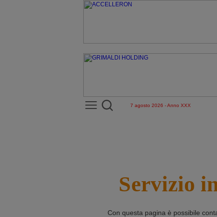
7 agosto 2026 - Anno XXX
Servizio i
Con questa pagina è possibile cont