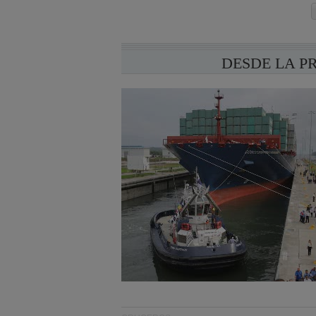
DESDE LA P