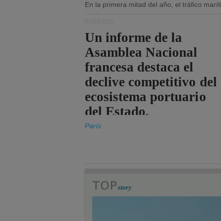
En la primera mitad del año, el tráfico mar
PUERTOS
Un informe de la
Asamblea Nacional
francesa destaca el
declive competitivo del
ecosistema portuario
del Estado.
París