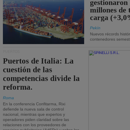
gestionaron
millones de 
carga (+3,0
Pekín
Nuevos récords histór
contenedores semestra
PUERTOS
Puertos de Italia: La
cuestión de las
competencias divide la
reforma.
Roma
En la conferencia Confitarma, Rixi
defiende la nueva sala de control
nacional, mientras que expertos y
operadores piden claridad sobre las
relaciones con los proveedores de