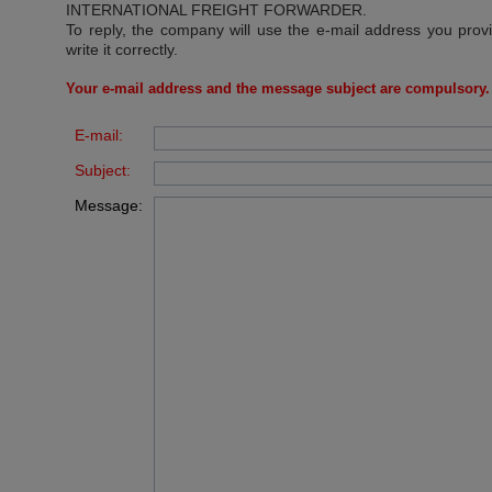
INTERNATIONAL FREIGHT FORWARDER
.
To reply, the company will use the e-mail address you prov
write it correctly.
Your e-mail address and the message subject are compulsory.
E-mail:
Subject:
Message: