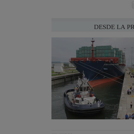
DESDE LA P