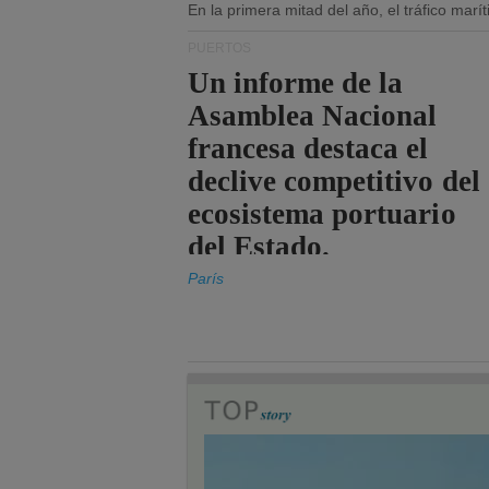
En la primera mitad del año, el tráfico mar
PUERTOS
Un informe de la
Asamblea Nacional
francesa destaca el
declive competitivo del
ecosistema portuario
del Estado.
París