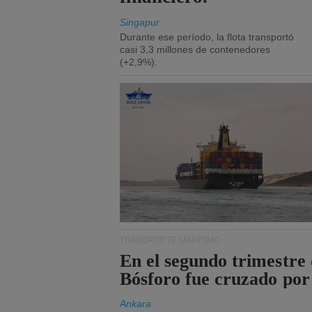
Singapur
Durante ese período, la flota transportó
casi 3,3 millones de contenedores
(+2,9%).
TRANSPORTE MARÍTIMO
En el segundo trimestre 
Bósforo fue cruzado por
Ankara