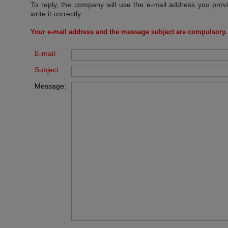
To reply, the company will use the e-mail address you prov
write it correctly.
Your e-mail address and the message subject are compulsory.
E-mail:
Subject:
Message: