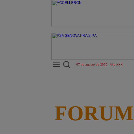
07 de agosto de 2026 - Año XXX
FORUM