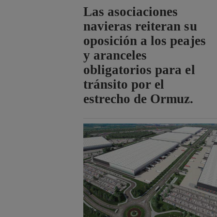
Las asociaciones
navieras reiteran su
oposición a los peajes
y aranceles
obligatorios para el
tránsito por el
estrecho de Ormuz.