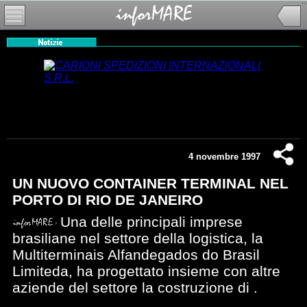
4 novembre 1997
UN NUOVO CONTAINER TERMINAL NEL
PORTO DI RIO DE JANEIRO
Una delle principali imprese
brasiliane nel settore della logistica, la
Multiterminais Alfandegados do Brasil
Limiteda, ha progettato insieme con altre
aziende del settore la costruzione di .