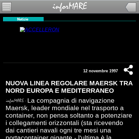
12 novembre 1997
NUOVA LINEA REGOLARE MAERSK TRA
NORD EUROPA E MEDITERRANEO
La compagnia di navigazione
Maersk, leader mondiale nel trasporto a
container, non pensa soltanto a potenziare
i collegamenti orizzontali (sta ricevendo
dai cantieri navali ogni tre mesi una
portacontainer gigante - l'ultima è la