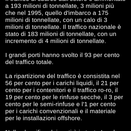
a 193 milioni di tonnellate, 3 milioni più
che nel 1995, quello d'imbarco a 175
milioni di tonnellate, con un calo di 3
milioni di tonnellate. Il traffico nazionale è
stato di 183 milioni di tonnellate, con un
incremento di 4 milioni di tonnellate.
I grandi porti hanno svolto il 93 per cento
del traffico totale.
La ripartizione del traffico è consistita nel
56 per cento per i carichi liquidi, il 21 per
cento per i contenitori e il traffico ro-ro, il
19 per cento per le rinfuse secche, il 3 per
cento per le semi-rinfuse e l'1 per cento
per i carichi convenzionali e il materiale
per le installazioni offshore.