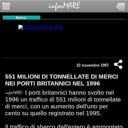
22 novembre 1997
551 MILIONI DI TONNELLATE DI MERCI
NEI PORTI BRITANNICI NEL 1996
I porti britannici hanno svolto nel
1996 un traffico di 551 milioni di tonnellate
di merci, con un aumento dell'uno per
cento su quello registrato nel 1995.
Il traffico di sbarco dall'estero è ammontato