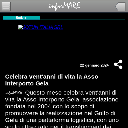
22 gennaio 2024
Celebra vent'anni di vita la Asso
Interporto Gela
Questo mese celebra vent'anni di
vita la Asso Interporto Gela, associazione
fondata nel 2004 con lo scopo di
promuovere la realizzazione nel Golfo di
Gela di una piattaforma logistica, con uno
scalo attrezzato per il transhipment dei