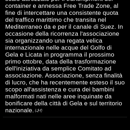
container e annessa Free Trade Zone, al
fine di intercettare una consistente quota
del traffico marittimo che transita nel
Mediterraneo da e per il canale di Suez. In
occasione della ricorrenza l'associazione
sia organizzando una regata velica
internazionale nelle acque del Golfo di
Gela e Licata in programma il prossimo
primo ottobre, data della trasformazione
dell'iniziativa da semplice Comitato ad
associazione. Associazione, senza finalità
di lucro, che ha recentemente esteso il suo
scopo all'assistenza e cura dei bambini
malformati nati nelle aree inquinate da
bonificare della città di Gela e sul territorio
nazionale.