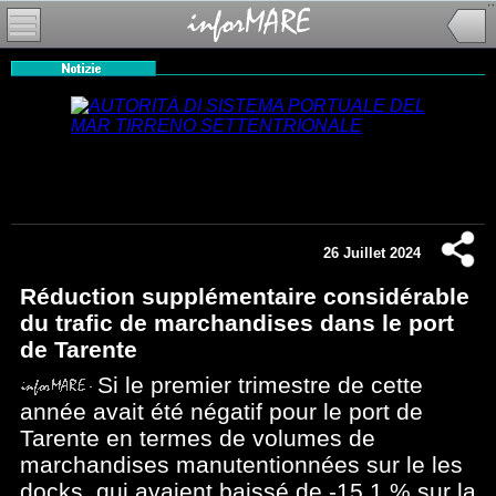
26 Juillet 2024
Réduction supplémentaire considérable
du trafic de marchandises dans le port
de Tarente
Si le premier trimestre de cette
année avait été négatif pour le port de
Tarente en termes de volumes de
marchandises manutentionnées sur le les
docks, qui avaient baissé de -15,1 % sur la