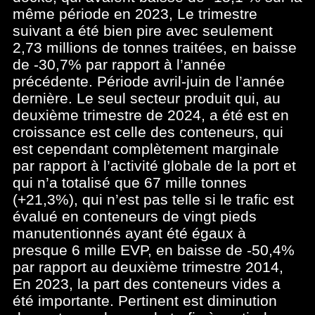
même période en 2023, Le trimestre
suivant a été bien pire avec seulement
2,73 millions de tonnes traitées, en baisse
de -30,7% par rapport à l’année
précédente. Période avril-juin de l’année
dernière. Le seul secteur produit qui, au
deuxième trimestre de 2024, a été est en
croissance est celle des conteneurs, qui
est cependant complètement marginale
par rapport à l’activité globale de la port et
qui n’a totalisé que 67 mille tonnes
(+21,3%), qui n’est pas telle si le trafic est
évalué en conteneurs de vingt pieds
manutentionnés ayant été égaux à
presque 6 mille EVP, en baisse de -50,4%
par rapport au deuxième trimestre 2014,
En 2023, la part des conteneurs vides a
été importante. Pertinent est diminution