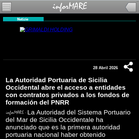
28 Abril 2026
La Autoridad Portuaria de Sicilia
Occidental abre el acceso a entidades
con contratos privados a los fondos de
formación del PNRR
La Autoridad del Sistema Portuario
del Mar de Sicilia Occidentale ha
anunciado que es la primera autoridad
portuaria nacional haber obtenido