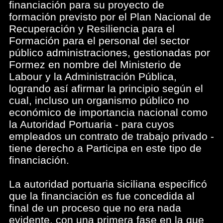
financiación para su proyecto de
formación previsto por el Plan Nacional de
Recuperación y Resiliencia para el
Formación para el personal del sector
público administraciones, gestionadas por
Formez en nombre del Ministerio de
Labour y la Administración Pública,
logrando así afirmar la principio según el
cual, incluso un organismo público no
económico de importancia nacional como
la Autoridad Portuaria - para cuyos
empleados un contrato de trabajo privado -
tiene derecho a Participa en este tipo de
financiación.
La autoridad portuaria siciliana especificó
que la financiación es fue concedida al
final de un proceso que no era nada
evidente, con una primera fase en la que