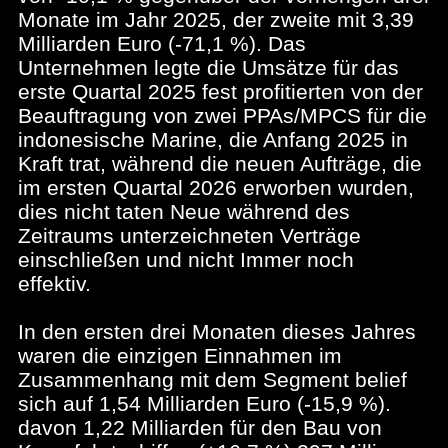
Monate im Jahr 2025, der zweite mit 3,39
Milliarden Euro (-71,1 %). Das
Unternehmen legte die Umsätze für das
erste Quartal 2025 fest profitierten von der
Beauftragung von zwei PPAs/MPCS für die
indonesische Marine, die Anfang 2025 in
Kraft trat, während die neuen Aufträge, die
im ersten Quartal 2026 erworben wurden,
dies nicht taten Neue während des
Zeitraums unterzeichneten Verträge
einschließen und nicht Immer noch
effektiv.
In den ersten drei Monaten dieses Jahres
waren die einzigen Einnahmen im
Zusammenhang mit dem Segment belief
sich auf 1,54 Milliarden Euro (-15,9 %).
davon 1,22 Milliarden für den Bau von