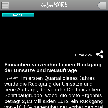
11 Mai 2026
Fincantieri verzeichnet einen Rückgang
der Umsätze und Neuaufträge
Im ersten Quartal dieses Jahres
wurde die Rückgang der Umsätze und
neue Aufträge, die von der Die Fincantieri-
Schiffbaugruppe, wobei die erste Ergebnis
beträgt 2,13 Milliarden Euro, ein Rückgang
von -10,1 % gegenüber der vorherigen drei