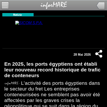
28 Mai 2026
En 2025, les ports égyptiens ont établi
leur nouveau record historique de trafic
de conteneurs
L’activité des ports égyptiens dans
le secteur du fret Les entreprises
conteneurisées ne semblent pas avoir été
affectées par les graves crises la
géopolitique qui se suit dans la région du