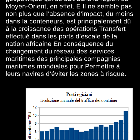
Moyen-Orient, en effet. E Il ne semble pas
non plus que l’absence d’impact, du moins
dans la conteneurs, est principalement dû
à la croissance des opérations Transfert
effectué dans les ports d’escale de la
nation africaine En conséquence du
changement du réseau des services
maritimes des principales compagnies
maritimes mondiales pour Permettre à
leurs navires d’éviter les zones à risque.