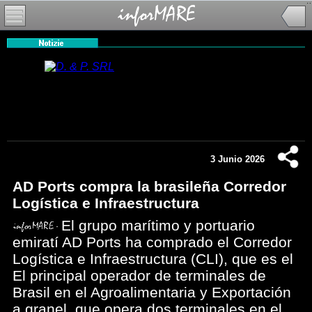
3 Junio 2026
AD Ports compra la brasileña Corredor
Logística e Infraestructura
El grupo marítimo y portuario
emiratí AD Ports ha comprado el Corredor
Logística e Infraestructura (CLI), que es el
El principal operador de terminales de
Brasil en el Agroalimentaria y Exportación
a granel, que opera dos terminales en el