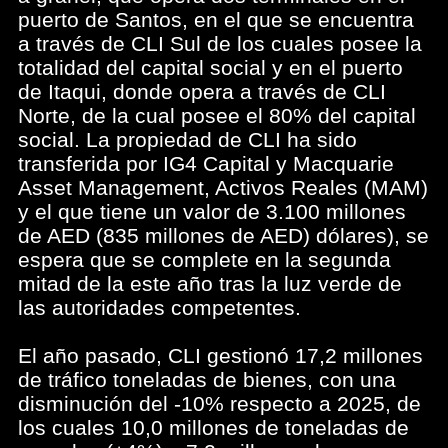
puerto de Santos, en el que se encuentra
a través de CLI Sul de los cuales posee la
totalidad del capital social y en el puerto
de Itaqui, donde opera a través de CLI
Norte, de la cual posee el 80% del capital
social. La propiedad de CLI ha sido
transferida por IG4 Capital y Macquarie
Asset Management, Activos Reales (MAM)
y el que tiene un valor de 3.100 millones
de AED (835 millones de AED) dólares), se
espera que se complete en la segunda
mitad de la este año tras la luz verde de
las autoridades competentes.
El año pasado, CLI gestionó 17,2 millones
de tráfico toneladas de bienes, con una
disminución del -10% respecto a 2025, de
los cuales 10,0 millones de toneladas de