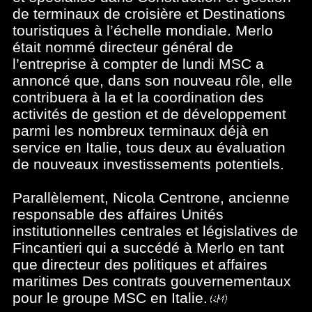
de terminaux de croisière et Destinations
touristiques à l’échelle mondiale. Merlo
était nommé directeur général de
l’entreprise à compter de lundi MSC a
annoncé que, dans son nouveau rôle, elle
contribuera à la et la coordination des
activités de gestion et de développement
parmi les nombreux terminaux déjà en
service en Italie, tous deux au évaluation
de nouveaux investissements potentiels.
Parallèlement, Nicola Centrone, ancienne
responsable des affaires Unités
institutionnelles centrales et législatives de
Fincantieri qui a succédé à Merlo en tant
que directeur des politiques et affaires
maritimes Des contrats gouvernementaux
pour le groupe MSC en Italie.