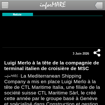
3 Juin 2026
Luigi Merlo à la tête de la compagnie de
terminal italien de croisière de MSC
La Mediterranean Shipping
Company a mis en place Luigi Merlo à la
tête de CTL Maritime Italia, une filiale de la
société suisse CTL Maritime Sàrl, le créé
cette année par le groupe basé à Genève
et spécialisé dans Construction et gestion