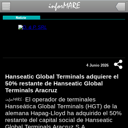
4 Junio 2026
Hanseatic Global Terminals adquiere el
50% restante de Hanseatic Global
Terminals Aracruz
El operador de terminales
Hanseática Global Terminals (HGT) de la
alemana Hapag-Lloyd ha adquirido el 50%
restante del capital social de Hanseatic
Global Terminals Aracruz S.A.