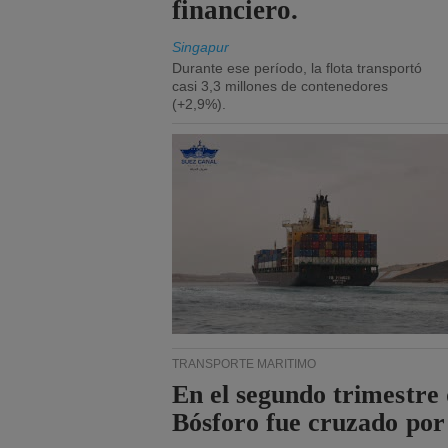
financiero.
Singapur
Durante ese período, la flota transportó
casi 3,3 millones de contenedores
(+2,9%).
TRANSPORTE MARÍTIMO
En el segundo trimestre 
Bósforo fue cruzado por