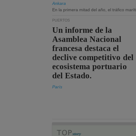
Ankara
En la primera mitad del año, el tráfico mar
PUERTOS
Un informe de la
Asamblea Nacional
francesa destaca el
declive competitivo del
ecosistema portuario
del Estado.
París