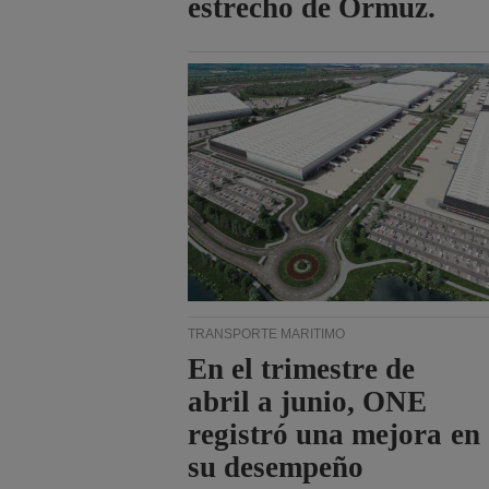
estrecho de Ormuz.
TRANSPORTE MARÍTIMO
En el trimestre de
abril a junio, ONE
registró una mejora en
su desempeño