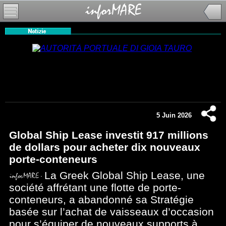
5 Juin 2026
Global Ship Lease investit 917 millions
de dollars pour acheter dix nouveaux
porte-conteneurs
La Greek Global Ship Lease, une
société affrétant une flotte de porte-
conteneurs, a abandonné sa Stratégie
basée sur l’achat de vaisseaux d’occasion
pour s’équiper de nouveaux supports à