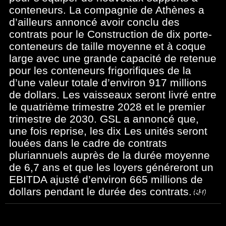
conteneurs. La compagnie de Athènes a
d’ailleurs annoncé avoir conclu des
contrats pour le Construction de dix porte-
conteneurs de taille moyenne et à coque
large avec une grande capacité de retenue
pour les conteneurs frigorifiques de la
d’une valeur totale d’environ 917 millions
de dollars. Les vaisseaux seront livré entre
le quatrième trimestre 2028 et le premier
trimestre de 2030. GSL a annoncé que,
une fois reprise, les dix Les unités seront
louées dans le cadre de contrats
pluriannuels auprès de la durée moyenne
de 6,7 ans et que les loyers généreront un
EBITDA ajusté d’environ 665 millions de
dollars pendant le durée des contrats.