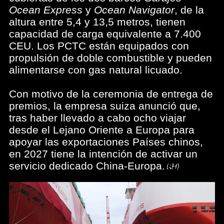
Ocean Express
y
Ocean Navigator
, de la
altura entre 5,4 y 13,5 metros, tienen
capacidad de carga equivalente a 7.400
CEU. Los PCTC están equipados con
propulsión de doble combustible y pueden
alimentarse con gas natural licuado.
Con motivo de la ceremonia de entrega de
premios, la empresa suiza anunció que,
tras haber llevado a cabo ocho viajar
desde el Lejano Oriente a Europa para
apoyar las exportaciones Países chinos,
en 2027 tiene la intención de activar un
servicio dedicado China-Europa.