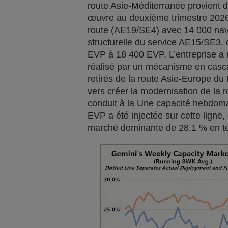
route Asie-Méditerranée provient 
œuvre au deuxième trimestre 2026
route (AE19/SE4) avec 14 000 nav
structurelle du service AE15/SE3
EVP à 18 400 EVP. L’entreprise a 
réalisé par un mécanisme en casca
retirés de la route Asie-Europe du
vers créer la modernisation de la 
conduit à la Une capacité hebdom
EVP a été injectée sur cette ligne
marché dominante de 28,1 % en te