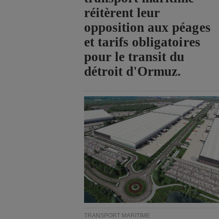
réitèrent leur
opposition aux péages
et tarifs obligatoires
pour le transit du
détroit d'Ormuz.
TRANSPORT MARITIME