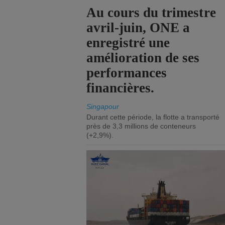
Au cours du trimestre
avril-juin, ONE a
enregistré une
amélioration de ses
performances
financières.
Singapour
Durant cette période, la flotte a transporté
près de 3,3 millions de conteneurs
(+2,9%).