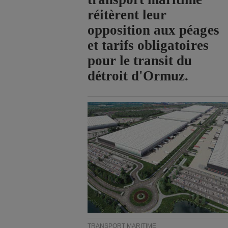
réitèrent leur
opposition aux péages
et tarifs obligatoires
pour le transit du
détroit d'Ormuz.
TRANSPORT MARITIME