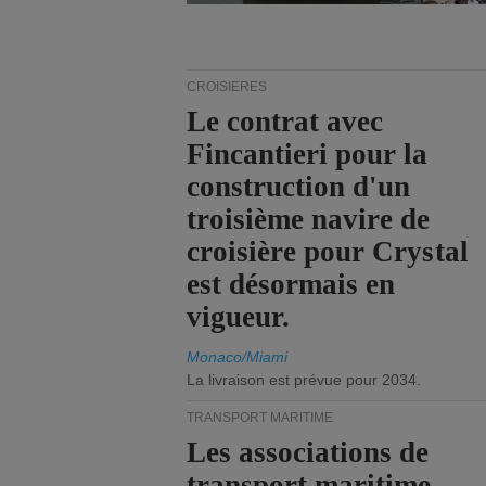
CROISIÈRES
Le contrat avec
Fincantieri pour la
construction d'un
troisième navire de
croisière pour Crystal
est désormais en
vigueur.
Monaco/Miami
La livraison est prévue pour 2034.
TRANSPORT MARITIME
Les associations de
transport maritime