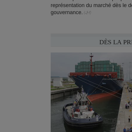
représentation du marché dès le 
gouvernance.
DÈS LA P