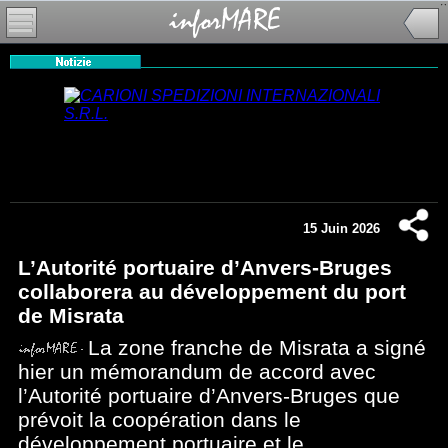
15 Juin 2026
L’Autorité portuaire d’Anvers-Bruges
collaborera au développement du port
de Misrata
La zone franche de Misrata a signé
hier un mémorandum de accord avec
l’Autorité portuaire d’Anvers-Bruges que
prévoit la coopération dans le
développement portuaire et le