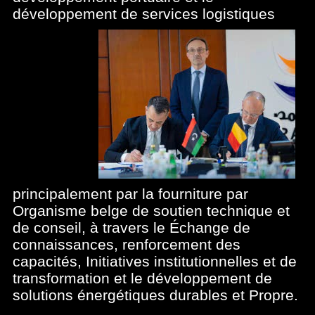
développement de
services logistiques
principalement par la fourniture par
Organisme belge de soutien technique et
de conseil, à travers le Échange de
connaissances, renforcement des
capacités, Initiatives institutionnelles et de
transformation et le développement de
solutions énergétiques durables et Propre.