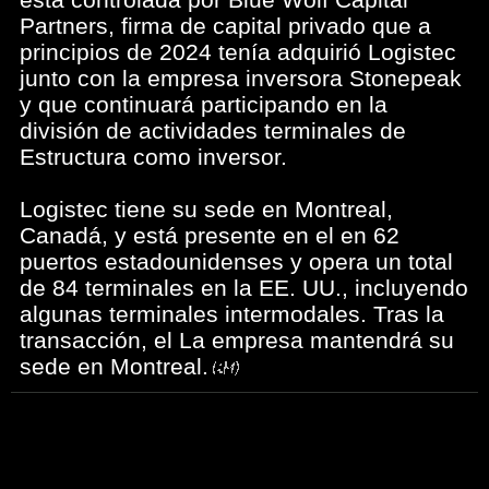
Partners, firma de capital privado que a
principios de 2024 tenía adquirió Logistec
junto con la empresa inversora Stonepeak
y que continuará participando en la
división de actividades terminales de
Estructura como inversor.
Logistec tiene su sede en Montreal,
Canadá, y está presente en el en 62
puertos estadounidenses y opera un total
de 84 terminales en la EE. UU., incluyendo
algunas terminales intermodales. Tras la
transacción, el La empresa mantendrá su
sede en Montreal.