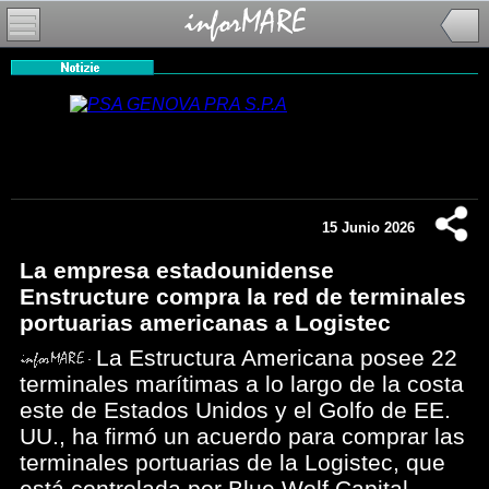
15 Junio 2026
La empresa estadounidense
Enstructure compra la red de terminales
portuarias americanas a Logistec
La Estructura Americana posee 22
terminales marítimas a lo largo de la costa
este de Estados Unidos y el Golfo de EE.
UU., ha firmó un acuerdo para comprar las
terminales portuarias de la Logistec, que
está controlada por Blue Wolf Capital