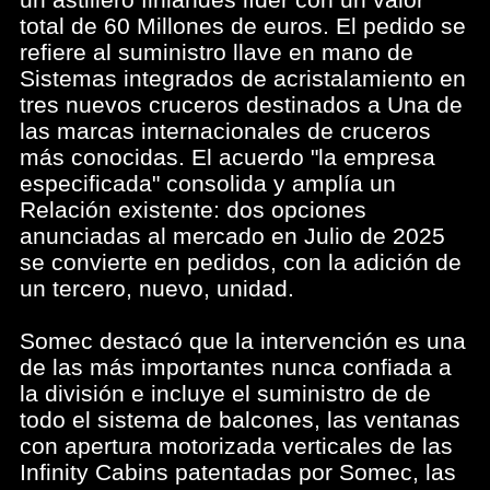
total de 60 Millones de euros. El pedido se
refiere al suministro llave en mano de
Sistemas integrados de acristalamiento en
tres nuevos cruceros destinados a Una de
las marcas internacionales de cruceros
más conocidas. El acuerdo "la empresa
especificada" consolida y amplía un
Relación existente: dos opciones
anunciadas al mercado en Julio de 2025
se convierte en pedidos, con la adición de
un tercero, nuevo, unidad.
Somec destacó que la intervención es una
de las más importantes nunca confiada a
la división e incluye el suministro de de
todo el sistema de balcones, las ventanas
con apertura motorizada verticales de las
Infinity Cabins patentadas por Somec, las