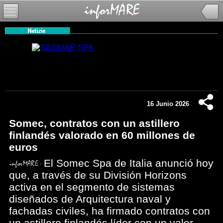
16 Junio 2026
Somec, contratos con un astillero
finlandés valorado en 60 millones de
euros
El Somec Spa de Italia anunció hoy
que, a través de su División Horizons
activa en el segmento de sistemas
diseñados de Arquitectura naval y
fachadas civiles, ha firmado contratos con
un astillero finlandés líder con un valor