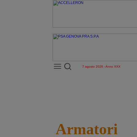
7 agosto 2026 - Anno XXX
Armatori