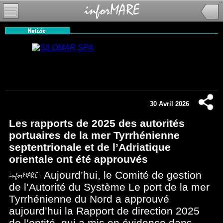
30 Avril 2026
Les rapports de 2025 des autorités
portuaires de la mer Tyrrhénienne
septentrionale et de l’Adriatique
orientale ont été approuvés
Aujourd’hui, le Comité de gestion
de l’Autorité du Système Le port de la mer
Tyrrhénienne du Nord a approuvé
aujourd’hui la Rapport de direction 2025
de l’entité, qui a mis en évidence dans