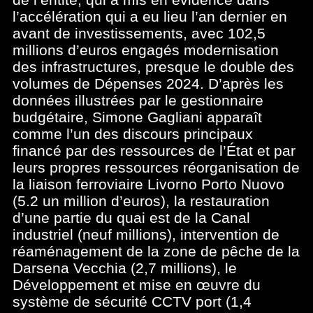
l’accélération qui a eu lieu l’an dernier en
avant de investissements, avec 102,5
millions d’euros engagés modernisation
des infrastructures, presque le double des
volumes de Dépenses 2024. D’après les
données illustrées par le gestionnaire
budgétaire, Simone Gagliani apparaît
comme l’un des discours principaux
financé par des ressources de l’État et par
leurs propres ressources réorganisation de
la liaison ferroviaire Livorno Porto Nuovo
(5.2 un million d’euros), la restauration
d’une partie du quai est de la Canal
industriel (neuf millions), intervention de
réaménagement de la zone de pêche de la
Darsena Vecchia (2,7 millions), le
Développement et mise en œuvre du
système de sécurité CCTV port (1,4